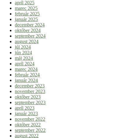
apríl 2025
marec 2025
február 2025
január 2025
december 2024
október 2024
september 2024
august 2024
júl 2024
jún 2024
máj 2024
apríl 2024
marec 2024
február 2024
január 2024
december 2023
november 2023
október 2023
september 2023
apríl 2023
január 2023
november 2022
október 2022
september 2022
august 2022