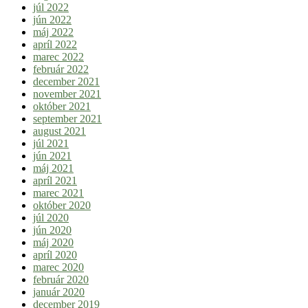
júl 2022
jún 2022
máj 2022
apríl 2022
marec 2022
február 2022
december 2021
november 2021
október 2021
september 2021
august 2021
júl 2021
jún 2021
máj 2021
apríl 2021
marec 2021
október 2020
júl 2020
jún 2020
máj 2020
apríl 2020
marec 2020
február 2020
január 2020
december 2019