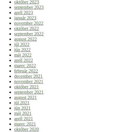
október 2023
september 2023
apríl 2023
január 2023
november 2022
október 2022
september 2022
august 2022
júl 2022
jún 2022
máj 2022
apríl 2022
marec 2022
február 2022
december 2021
november 2021
október 2021
september 2021
august 2021
júl 2021
jún 2021
máj 2021
apríl 2021
marec 2021
október 2020