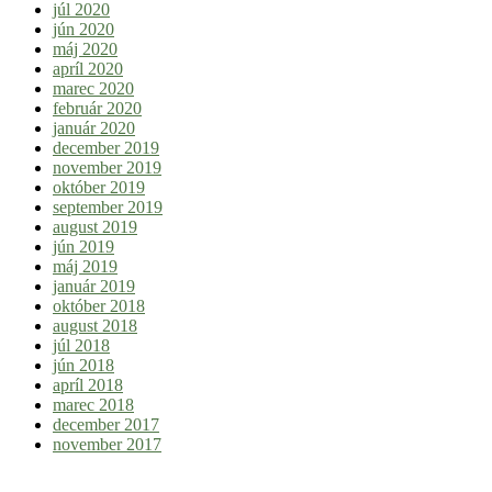
júl 2020
jún 2020
máj 2020
apríl 2020
marec 2020
február 2020
január 2020
december 2019
november 2019
október 2019
september 2019
august 2019
jún 2019
máj 2019
január 2019
október 2018
august 2018
júl 2018
jún 2018
apríl 2018
marec 2018
december 2017
november 2017