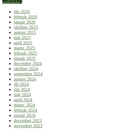
jún 2026
február 2026
január 2026
október 2025
august 2025
máj 2025
apríl 2025
marec 2025
február 2025
január 2025
december 2024
október 2024
september 2024
august 2024
júl 2024
jún 2024
máj 2024
apríl 2024
marec 2024
február 2024
január 2024
december 2023
november 2023