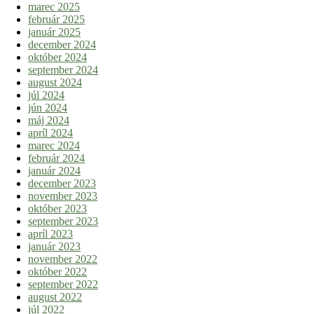
marec 2025
február 2025
január 2025
december 2024
október 2024
september 2024
august 2024
júl 2024
jún 2024
máj 2024
apríl 2024
marec 2024
február 2024
január 2024
december 2023
november 2023
október 2023
september 2023
apríl 2023
január 2023
november 2022
október 2022
september 2022
august 2022
júl 2022