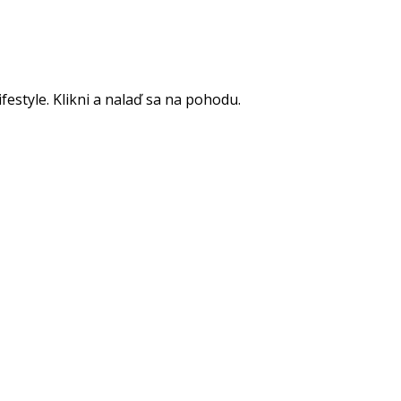
ifestyle. Klikni a nalaď sa na pohodu.