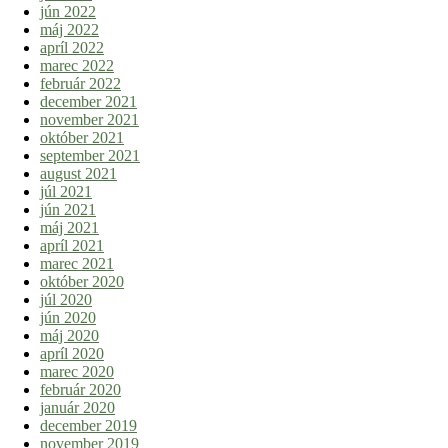
jún 2022
máj 2022
apríl 2022
marec 2022
február 2022
december 2021
november 2021
október 2021
september 2021
august 2021
júl 2021
jún 2021
máj 2021
apríl 2021
marec 2021
október 2020
júl 2020
jún 2020
máj 2020
apríl 2020
marec 2020
február 2020
január 2020
december 2019
november 2019