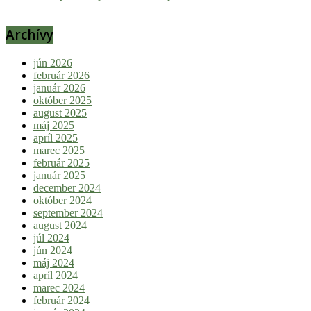
Archívy
jún 2026
február 2026
január 2026
október 2025
august 2025
máj 2025
apríl 2025
marec 2025
február 2025
január 2025
december 2024
október 2024
september 2024
august 2024
júl 2024
jún 2024
máj 2024
apríl 2024
marec 2024
február 2024