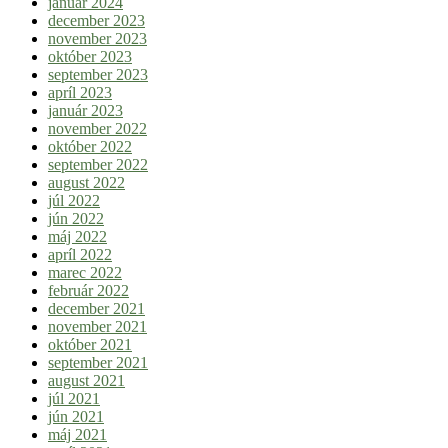
január 2024
december 2023
november 2023
október 2023
september 2023
apríl 2023
január 2023
november 2022
október 2022
september 2022
august 2022
júl 2022
jún 2022
máj 2022
apríl 2022
marec 2022
február 2022
december 2021
november 2021
október 2021
september 2021
august 2021
júl 2021
jún 2021
máj 2021