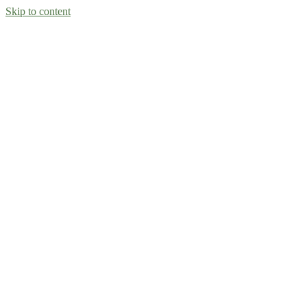
Skip to content