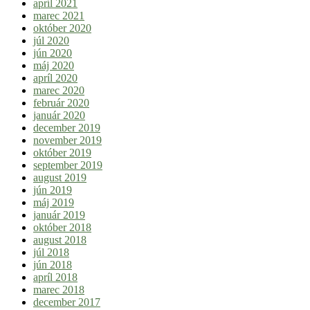
apríl 2021
marec 2021
október 2020
júl 2020
jún 2020
máj 2020
apríl 2020
marec 2020
február 2020
január 2020
december 2019
november 2019
október 2019
september 2019
august 2019
jún 2019
máj 2019
január 2019
október 2018
august 2018
júl 2018
jún 2018
apríl 2018
marec 2018
december 2017