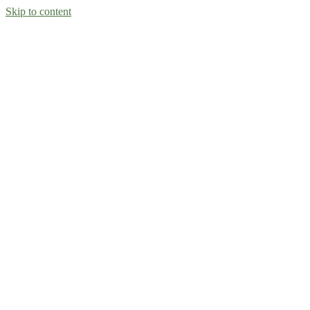
Skip to content