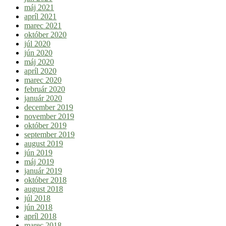
máj 2021
apríl 2021
marec 2021
október 2020
júl 2020
jún 2020
máj 2020
apríl 2020
marec 2020
február 2020
január 2020
december 2019
november 2019
október 2019
september 2019
august 2019
jún 2019
máj 2019
január 2019
október 2018
august 2018
júl 2018
jún 2018
apríl 2018
marec 2018