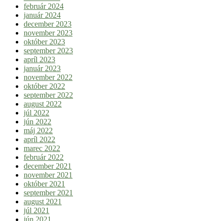
február 2024
január 2024
december 2023
november 2023
október 2023
september 2023
apríl 2023
január 2023
november 2022
október 2022
september 2022
august 2022
júl 2022
jún 2022
máj 2022
apríl 2022
marec 2022
február 2022
december 2021
november 2021
október 2021
september 2021
august 2021
júl 2021
jún 2021