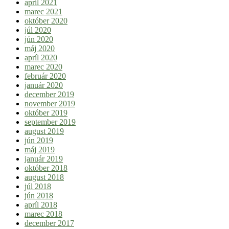
apríl 2021
marec 2021
október 2020
júl 2020
jún 2020
máj 2020
apríl 2020
marec 2020
február 2020
január 2020
december 2019
november 2019
október 2019
september 2019
august 2019
jún 2019
máj 2019
január 2019
október 2018
august 2018
júl 2018
jún 2018
apríl 2018
marec 2018
december 2017