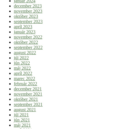
január 2024
december 2023
november 2023
október 2023
september 2023
apríl 2023
január 2023
november 2022
október 2022
september 2022
august 2022
júl 2022
jún 2022
máj 2022
apríl 2022
marec 2022
február 2022
december 2021
november 2021
október 2021
september 2021
august 2021
júl 2021
jún 2021
máj 2021