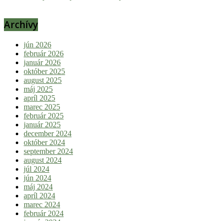
Archívy
jún 2026
február 2026
január 2026
október 2025
august 2025
máj 2025
apríl 2025
marec 2025
február 2025
január 2025
december 2024
október 2024
september 2024
august 2024
júl 2024
jún 2024
máj 2024
apríl 2024
marec 2024
február 2024