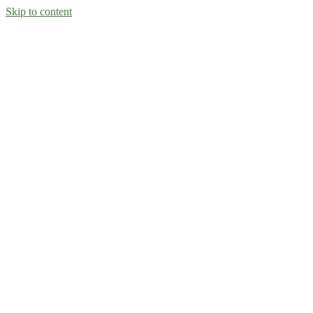
Skip to content