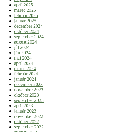
apríl 2025
marec 2025
február 2025
január 2025
december 2024
október 2024
september 2024
august 2024
júl 2024
jún 2024
máj 2024
apríl 2024
marec 2024
február 2024
január 2024
december 2023
november 2023
október 2023
september 2023
apríl 2023
január 2023
november 2022
október 2022
september 2022