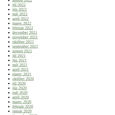
august 2022
júl 2022
jún 2022
máj 2022
apríl 2022
marec 2022
február 2022
december 2021
november 2021
október 2021
september 2021
august 2021
júl 2021
jún 2021
máj 2021
apríl 2021
marec 2021
október 2020
júl 2020
jún 2020
máj 2020
apríl 2020
marec 2020
február 2020
január 2020