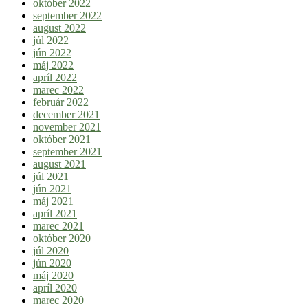
október 2022
september 2022
august 2022
júl 2022
jún 2022
máj 2022
apríl 2022
marec 2022
február 2022
december 2021
november 2021
október 2021
september 2021
august 2021
júl 2021
jún 2021
máj 2021
apríl 2021
marec 2021
október 2020
júl 2020
jún 2020
máj 2020
apríl 2020
marec 2020