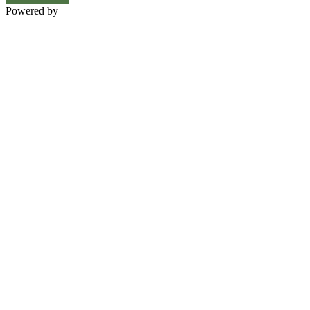
Powered by