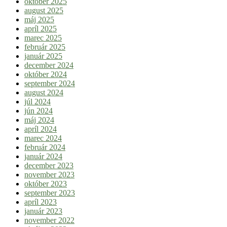
október 2025
august 2025
máj 2025
apríl 2025
marec 2025
február 2025
január 2025
december 2024
október 2024
september 2024
august 2024
júl 2024
jún 2024
máj 2024
apríl 2024
marec 2024
február 2024
január 2024
december 2023
november 2023
október 2023
september 2023
apríl 2023
január 2023
november 2022