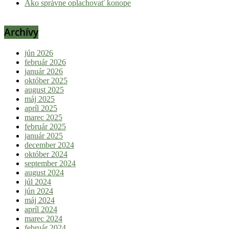
Ako správne oplachovať konope
Archívy
jún 2026
február 2026
január 2026
október 2025
august 2025
máj 2025
apríl 2025
marec 2025
február 2025
január 2025
december 2024
október 2024
september 2024
august 2024
júl 2024
jún 2024
máj 2024
apríl 2024
marec 2024
február 2024