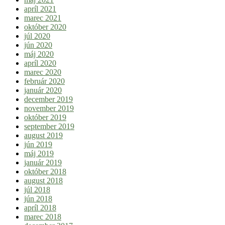
apríl 2021
marec 2021
október 2020
júl 2020
jún 2020
máj 2020
apríl 2020
marec 2020
február 2020
január 2020
december 2019
november 2019
október 2019
september 2019
august 2019
jún 2019
máj 2019
január 2019
október 2018
august 2018
júl 2018
jún 2018
apríl 2018
marec 2018