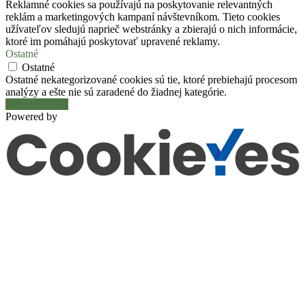
Reklamné cookies sa používajú na poskytovanie relevantných
reklám a marketingových kampaní návštevníkom. Tieto cookies
užívateľov sledujú naprieč webstránky a zbierajú o nich informácie,
ktoré im pomáhajú poskytovať upravené reklamy.
Ostatné
Ostatné
Ostatné nekategorizované cookies sú tie, ktoré prebiehajú procesom
analýzy a ešte nie sú zaradené do žiadnej kategórie.
Uložiť a prijať
Powered by