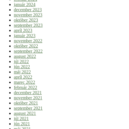
január 2024
december 2023
november 2023
október 2023
september 2023
apríl 2023
január 2023
november 2022
október 2022
september 2022
august 2022
júl 2022
jún 2022
máj 2022
apríl 2022
marec 2022
február 2022
december 2021
november 2021
október 2021
september 2021
august 2021
júl 2021
jún 2021
máj 2021