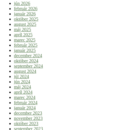
jún 2026
február 2026
január 2026
október 2025
august 2025
máj 2025
apríl 2025
marec 2025
február 2025
január 2025
december 2024
október 2024
september 2024
august 2024
júl 2024
jún 2024
máj 2024
apríl 2024
marec 2024
február 2024
január 2024
december 2023
november 2023
október 2023
september 2023