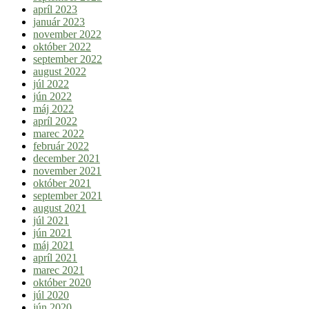
apríl 2023
január 2023
november 2022
október 2022
september 2022
august 2022
júl 2022
jún 2022
máj 2022
apríl 2022
marec 2022
február 2022
december 2021
november 2021
október 2021
september 2021
august 2021
júl 2021
jún 2021
máj 2021
apríl 2021
marec 2021
október 2020
júl 2020
jún 2020