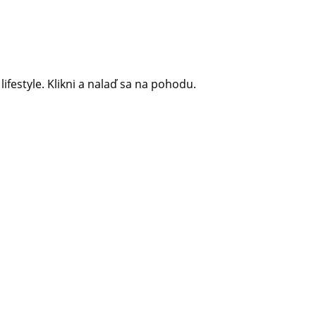
 lifestyle. Klikni a nalaď sa na pohodu.