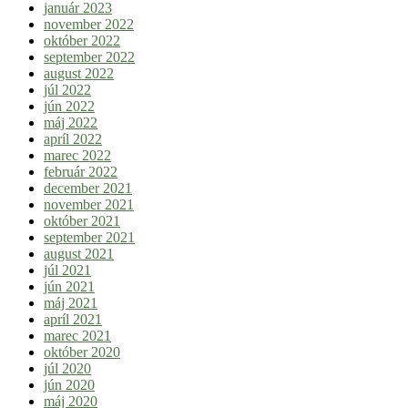
január 2023
november 2022
október 2022
september 2022
august 2022
júl 2022
jún 2022
máj 2022
apríl 2022
marec 2022
február 2022
december 2021
november 2021
október 2021
september 2021
august 2021
júl 2021
jún 2021
máj 2021
apríl 2021
marec 2021
október 2020
júl 2020
jún 2020
máj 2020