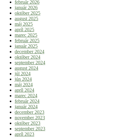
február 2026
január 2026
október 2025
august 2025
máj 2025
apríl 2025
marec 2025
február 2025
január 2025
december 2024
október 2024
september 2024
august 2024
júl 2024
jún 2024
máj 2024
apríl 2024
marec 2024
február 2024
január 2024
december 2023
november 2023
október 2023
september 2023
apríl 2023