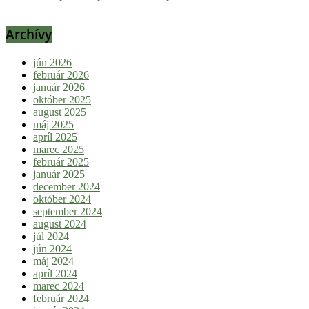
Archívy
jún 2026
február 2026
január 2026
október 2025
august 2025
máj 2025
apríl 2025
marec 2025
február 2025
január 2025
december 2024
október 2024
september 2024
august 2024
júl 2024
jún 2024
máj 2024
apríl 2024
marec 2024
február 2024