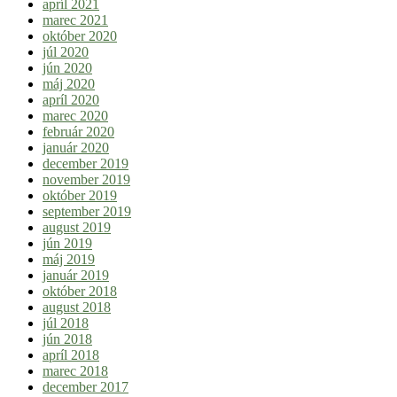
apríl 2021
marec 2021
október 2020
júl 2020
jún 2020
máj 2020
apríl 2020
marec 2020
február 2020
január 2020
december 2019
november 2019
október 2019
september 2019
august 2019
jún 2019
máj 2019
január 2019
október 2018
august 2018
júl 2018
jún 2018
apríl 2018
marec 2018
december 2017