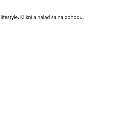
 lifestyle. Klikni a nalaď sa na pohodu.