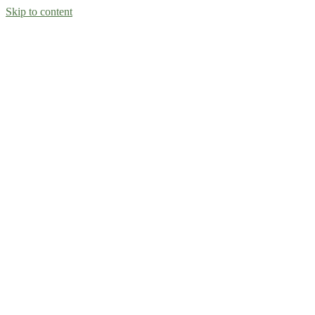
Skip to content