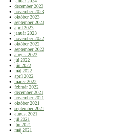
január 2024
december 2023
november 2023
október 2023
september 2023
apríl 2023
január 2023
november 2022
október 2022
september 2022
august 2022
júl 2022
jún 2022
máj 2022
apríl 2022
marec 2022
február 2022
december 2021
november 2021
október 2021
september 2021
august 2021
júl 2021
jún 2021
máj 2021