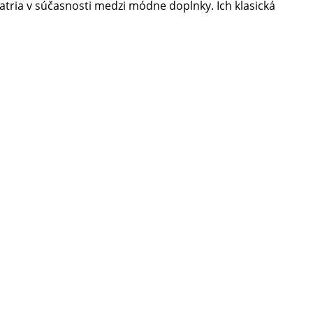
atria v súčasnosti medzi módne doplnky. Ich klasická