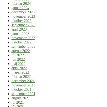
február 2024
január 2024
december 2023
november 2023
október 2023
september 2023
apríl 2023
január 2023
november 2022
október 2022
september 2022
august 2022
júl 2022
jún 2022
máj 2022
apríl 2022
marec 2022
február 2022
december 2021
november 2021
október 2021
september 2021
august 2021
júl 2021
jún 2021