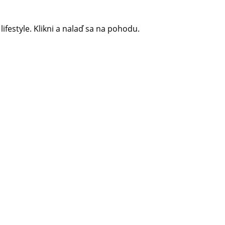
 lifestyle. Klikni a nalaď sa na pohodu.