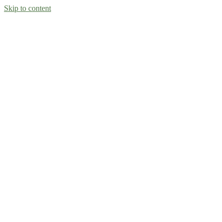
Skip to content