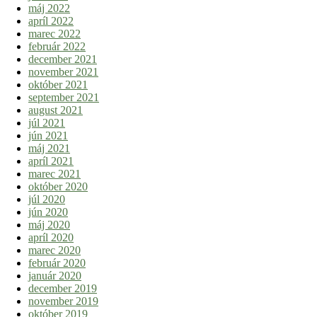
máj 2022
apríl 2022
marec 2022
február 2022
december 2021
november 2021
október 2021
september 2021
august 2021
júl 2021
jún 2021
máj 2021
apríl 2021
marec 2021
október 2020
júl 2020
jún 2020
máj 2020
apríl 2020
marec 2020
február 2020
január 2020
december 2019
november 2019
október 2019