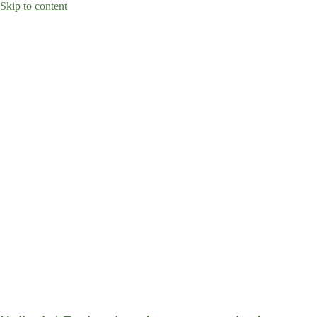
Skip to content