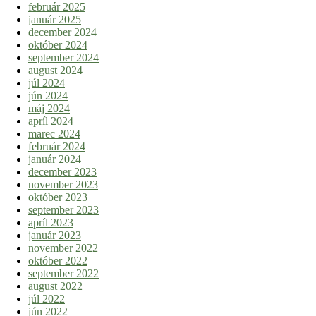
február 2025
január 2025
december 2024
október 2024
september 2024
august 2024
júl 2024
jún 2024
máj 2024
apríl 2024
marec 2024
február 2024
január 2024
december 2023
november 2023
október 2023
september 2023
apríl 2023
január 2023
november 2022
október 2022
september 2022
august 2022
júl 2022
jún 2022