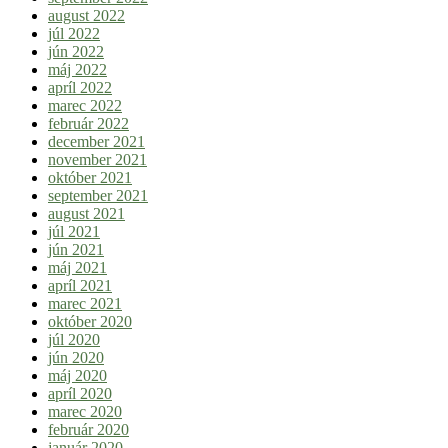
august 2022
júl 2022
jún 2022
máj 2022
apríl 2022
marec 2022
február 2022
december 2021
november 2021
október 2021
september 2021
august 2021
júl 2021
jún 2021
máj 2021
apríl 2021
marec 2021
október 2020
júl 2020
jún 2020
máj 2020
apríl 2020
marec 2020
február 2020
január 2020