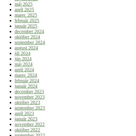
máj 2025
apríl 2025
marec 2025
február 2025
január 2025
december 2024
október 2024
september 2024
august 2024
júl 2024
jún 2024
máj 2024
apríl 2024
marec 2024
február 2024
január 2024
december 2023
november 2023
október 2023
september 2023
apríl 2023
január 2023
november 2022
október 2022
september 2022