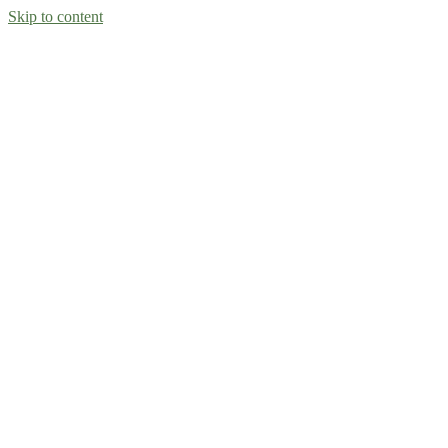
Skip to content