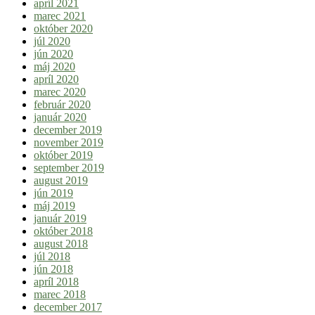
apríl 2021
marec 2021
október 2020
júl 2020
jún 2020
máj 2020
apríl 2020
marec 2020
február 2020
január 2020
december 2019
november 2019
október 2019
september 2019
august 2019
jún 2019
máj 2019
január 2019
október 2018
august 2018
júl 2018
jún 2018
apríl 2018
marec 2018
december 2017