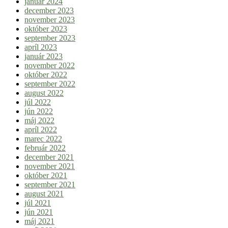
január 2024
december 2023
november 2023
október 2023
september 2023
apríl 2023
január 2023
november 2022
október 2022
september 2022
august 2022
júl 2022
jún 2022
máj 2022
apríl 2022
marec 2022
február 2022
december 2021
november 2021
október 2021
september 2021
august 2021
júl 2021
jún 2021
máj 2021