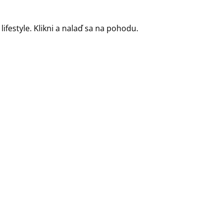
 lifestyle. Klikni a nalaď sa na pohodu.