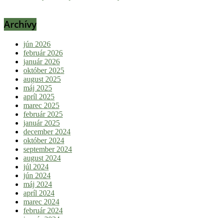
Archívy
jún 2026
február 2026
január 2026
október 2025
august 2025
máj 2025
apríl 2025
marec 2025
február 2025
január 2025
december 2024
október 2024
september 2024
august 2024
júl 2024
jún 2024
máj 2024
apríl 2024
marec 2024
február 2024