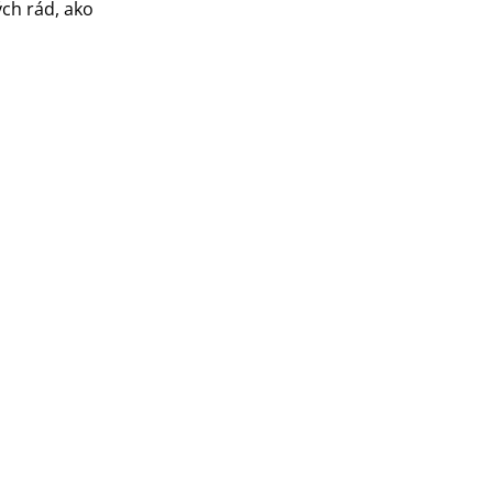
ch rád, ako