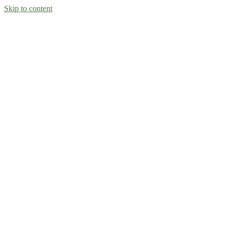
Skip to content