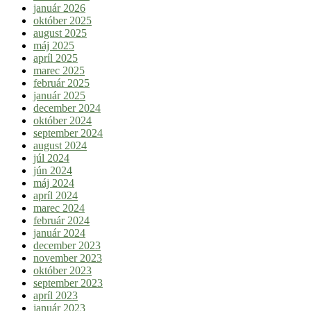
január 2026
október 2025
august 2025
máj 2025
apríl 2025
marec 2025
február 2025
január 2025
december 2024
október 2024
september 2024
august 2024
júl 2024
jún 2024
máj 2024
apríl 2024
marec 2024
február 2024
január 2024
december 2023
november 2023
október 2023
september 2023
apríl 2023
január 2023