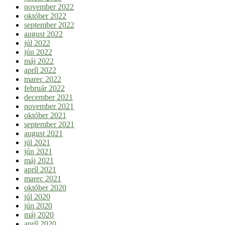
november 2022
október 2022
september 2022
august 2022
júl 2022
jún 2022
máj 2022
apríl 2022
marec 2022
február 2022
december 2021
november 2021
október 2021
september 2021
august 2021
júl 2021
jún 2021
máj 2021
apríl 2021
marec 2021
október 2020
júl 2020
jún 2020
máj 2020
apríl 2020