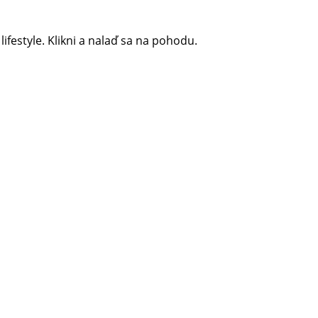
 lifestyle. Klikni a nalaď sa na pohodu.