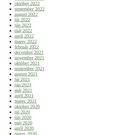
október 2022
september 2022
august 2022
júl 2022
jún 2022
máj 2022
apríl 2022
marec 2022
február 2022
december 2021
november 2021
október 2021
september 2021
august 2021
júl 2021
jún 2021
máj 2021
apríl 2021
marec 2021
október 2020
júl 2020
jún 2020
máj 2020
apríl 2020
marec 2020