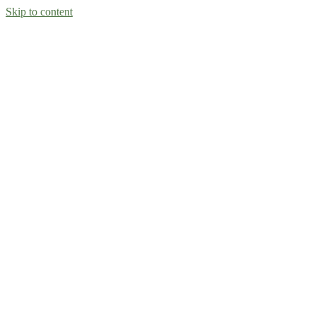
Skip to content