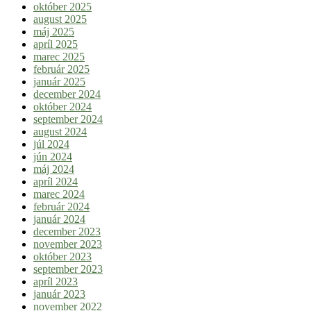
október 2025
august 2025
máj 2025
apríl 2025
marec 2025
február 2025
január 2025
december 2024
október 2024
september 2024
august 2024
júl 2024
jún 2024
máj 2024
apríl 2024
marec 2024
február 2024
január 2024
december 2023
november 2023
október 2023
september 2023
apríl 2023
január 2023
november 2022