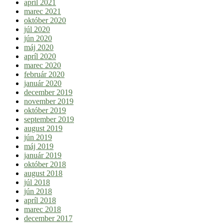
apríl 2021
marec 2021
október 2020
júl 2020
jún 2020
máj 2020
apríl 2020
marec 2020
február 2020
január 2020
december 2019
november 2019
október 2019
september 2019
august 2019
jún 2019
máj 2019
január 2019
október 2018
august 2018
júl 2018
jún 2018
apríl 2018
marec 2018
december 2017