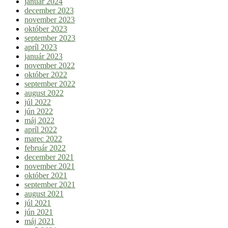
január 2024
december 2023
november 2023
október 2023
september 2023
apríl 2023
január 2023
november 2022
október 2022
september 2022
august 2022
júl 2022
jún 2022
máj 2022
apríl 2022
marec 2022
február 2022
december 2021
november 2021
október 2021
september 2021
august 2021
júl 2021
jún 2021
máj 2021