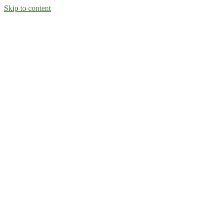
Skip to content