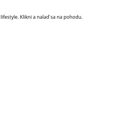
 lifestyle. Klikni a nalaď sa na pohodu.