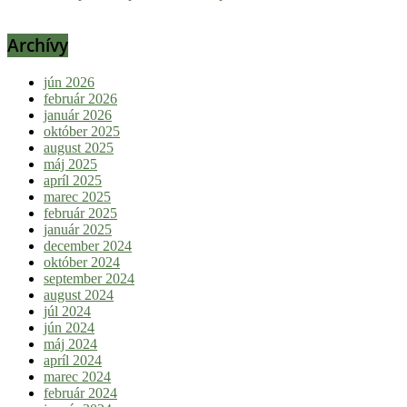
Archívy
jún 2026
február 2026
január 2026
október 2025
august 2025
máj 2025
apríl 2025
marec 2025
február 2025
január 2025
december 2024
október 2024
september 2024
august 2024
júl 2024
jún 2024
máj 2024
apríl 2024
marec 2024
február 2024