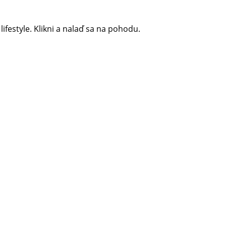
 lifestyle. Klikni a nalaď sa na pohodu.