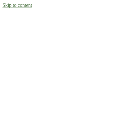
Skip to content