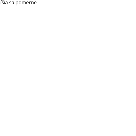
 líšia sa pomerne