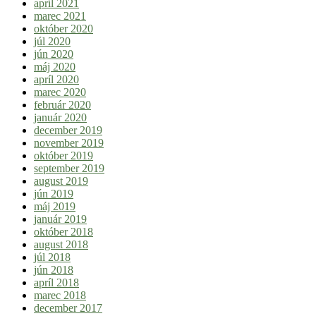
apríl 2021
marec 2021
október 2020
júl 2020
jún 2020
máj 2020
apríl 2020
marec 2020
február 2020
január 2020
december 2019
november 2019
október 2019
september 2019
august 2019
jún 2019
máj 2019
január 2019
október 2018
august 2018
júl 2018
jún 2018
apríl 2018
marec 2018
december 2017