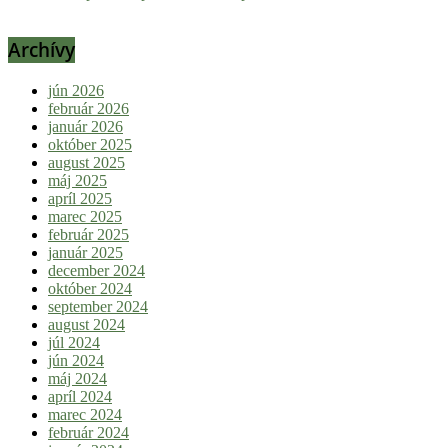
Archívy
jún 2026
február 2026
január 2026
október 2025
august 2025
máj 2025
apríl 2025
marec 2025
február 2025
január 2025
december 2024
október 2024
september 2024
august 2024
júl 2024
jún 2024
máj 2024
apríl 2024
marec 2024
február 2024