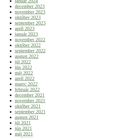
január 2024
december 2023
november 2023
október 2023
september 2023
apríl 2023
január 2023
november 2022
október 2022
september 2022
august 2022
júl 2022
jún 2022
máj 2022
apríl 2022
marec 2022
február 2022
december 2021
november 2021
október 2021
september 2021
august 2021
júl 2021
jún 2021
máj 2021