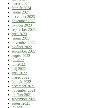
marec 2024
február 2024
január 2024
december 2023
november 2023
október 2023
september 2023
apríl 2023
január 2023
november 2022
október 2022
september 2022
august 2022
júl 2022
jún 2022
máj 2022
apríl 2022
marec 2022
február 2022
december 2021
november 2021
október 2021
september 2021
august 2021
júl 2021