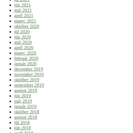
jún 2021
máj 2021
apríl 2021
marec 2021
október 2020
júl 2020
jún 2020
máj 2020
apríl 2020
marec 2020
február 2020
január 2020
december 2019
november 2019
október 2019
september 2019
august 2019
jún 2019
máj 2019
január 2019
október 2018
august 2018
júl 2018
jún 2018