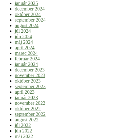
január 2025
december 2024
október 2024
september 2024
august 2024
júl 2024
jún 2024
máj 2024
apríl 2024
marec 2024
február 2024
január 2024
december 2023
november 2023
október 2023
september 2023
apríl 2023
január 2023
november 2022
október 2022
september 2022
august 2022
júl 2022
jún 2022
máj 2022