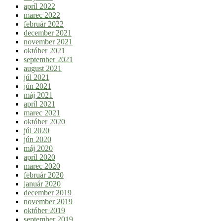
apríl 2022
marec 2022
február 2022
december 2021
november 2021
október 2021
september 2021
august 2021
júl 2021
jún 2021
máj 2021
apríl 2021
marec 2021
október 2020
júl 2020
jún 2020
máj 2020
apríl 2020
marec 2020
február 2020
január 2020
december 2019
november 2019
október 2019
september 2019