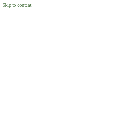
Skip to content