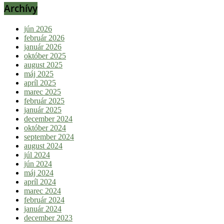
Archívy
jún 2026
február 2026
január 2026
október 2025
august 2025
máj 2025
apríl 2025
marec 2025
február 2025
január 2025
december 2024
október 2024
september 2024
august 2024
júl 2024
jún 2024
máj 2024
apríl 2024
marec 2024
február 2024
január 2024
december 2023