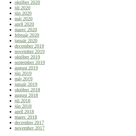
október 2020
júl 2020
jún 2020
máj 2020
apríl 2020
marec 2020
február 2020
január 2020
december 2019
november 2019
október 2019
september 2019
august 2019
jún 2019
máj 2019
január 2019
október 2018
august 2018
júl 2018
jún 2018
apríl 2018
marec 2018
december 2017
november 2017