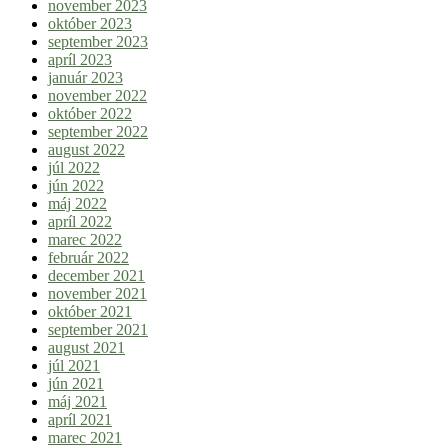
november 2023
október 2023
september 2023
apríl 2023
január 2023
november 2022
október 2022
september 2022
august 2022
júl 2022
jún 2022
máj 2022
apríl 2022
marec 2022
február 2022
december 2021
november 2021
október 2021
september 2021
august 2021
júl 2021
jún 2021
máj 2021
apríl 2021
marec 2021