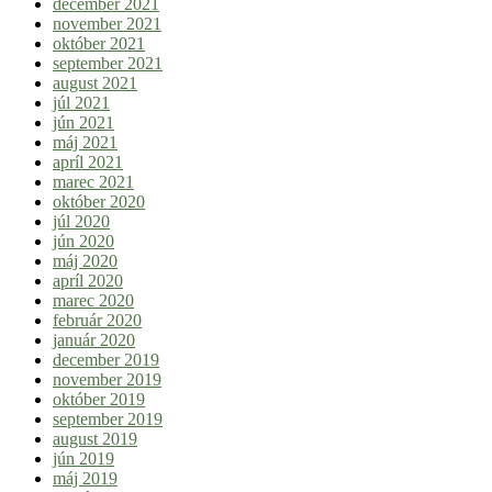
december 2021
november 2021
október 2021
september 2021
august 2021
júl 2021
jún 2021
máj 2021
apríl 2021
marec 2021
október 2020
júl 2020
jún 2020
máj 2020
apríl 2020
marec 2020
február 2020
január 2020
december 2019
november 2019
október 2019
september 2019
august 2019
jún 2019
máj 2019