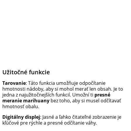
Užitočné funkcie
Tarovanie
: Táto funkcia umožňuje odpočítanie
hmotnosti nádoby, aby si mohol merať len obsah. Je to
jedna z najužitočnejších funkcií. Umožní ti
presné
meranie marihuany
bez toho, aby si musel odčítavať
hmotnosť obalu.
Digitálny displej
: Jasné a ľahko čitateľné zobrazenie je
kľúčové pre rýchle a presné odčítanie váhy.