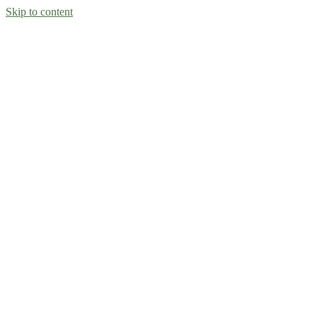
Skip to content