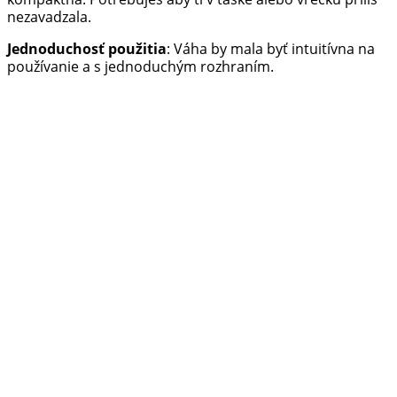
nezavadzala.
Jednoduchosť použitia
: Váha by mala byť intuitívna na
používanie a s jednoduchým rozhraním.