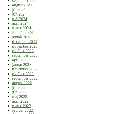
september 2024
august 2024
júl 2024
jún 2024
máj 2024
apríl 2024
marec 2024
február 2024
január 2024
december 2023
november 2023
október 2023
september 2023
apríl 2023
január 2023
november 2022
október 2022
september 2022
august 2022
júl 2022
jún 2022
máj 2022
apríl 2022
marec 2022
február 2022