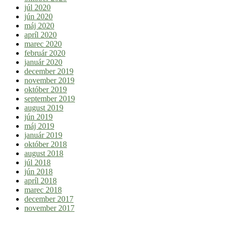
júl 2020
jún 2020
máj 2020
apríl 2020
marec 2020
február 2020
január 2020
december 2019
november 2019
október 2019
september 2019
august 2019
jún 2019
máj 2019
január 2019
október 2018
august 2018
júl 2018
jún 2018
apríl 2018
marec 2018
december 2017
november 2017