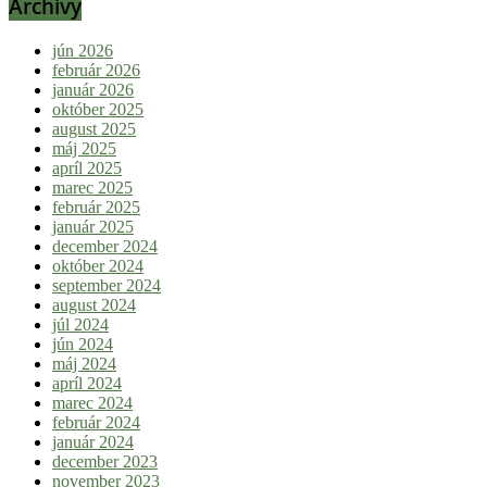
Archívy
jún 2026
február 2026
január 2026
október 2025
august 2025
máj 2025
apríl 2025
marec 2025
február 2025
január 2025
december 2024
október 2024
september 2024
august 2024
júl 2024
jún 2024
máj 2024
apríl 2024
marec 2024
február 2024
január 2024
december 2023
november 2023