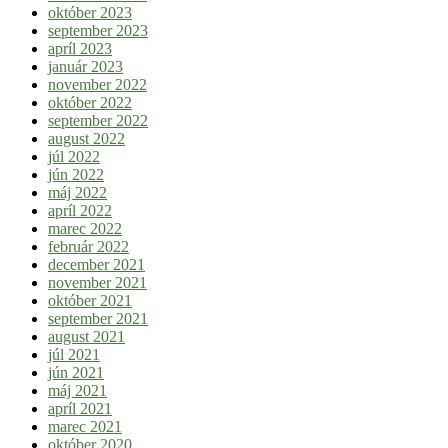
október 2023
september 2023
apríl 2023
január 2023
november 2022
október 2022
september 2022
august 2022
júl 2022
jún 2022
máj 2022
apríl 2022
marec 2022
február 2022
december 2021
november 2021
október 2021
september 2021
august 2021
júl 2021
jún 2021
máj 2021
apríl 2021
marec 2021
október 2020