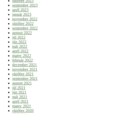
október 2023
september 2023
apríl 2023
január 2023
november 2022
október 2022
september 2022
august 2022
júl 2022
jún 2022
máj 2022
apríl 2022
marec 2022
február 2022
december 2021
november 2021
október 2021
september 2021
august 2021
júl 2021
jún 2021
máj 2021
apríl 2021
marec 2021
október 2020