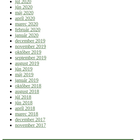
júl 2020
jún 2020
máj 2020
apríl 2020
marec 2020
február 2020
január 2020
december 2019
november 2019
október 2019
september 2019
august 2019
jún 2019
máj 2019
január 2019
október 2018
august 2018
júl 2018
jún 2018
apríl 2018
marec 2018
december 2017
november 2017