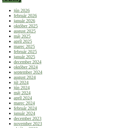
jún 2026
február 2026
január 2026
október 2025
august 2025
máj 2025
apríl 2025
marec 2025
február 2025
január 2025
december 2024
október 2024
september 2024
august 2024
júl 2024
jún 2024
máj 2024
apríl 2024
marec 2024
február 2024
január 2024
december 2023
november 2023