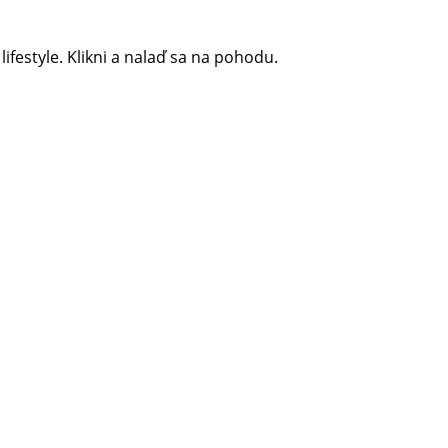
 lifestyle. Klikni a nalaď sa na pohodu.