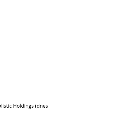
listic Holdings (dnes