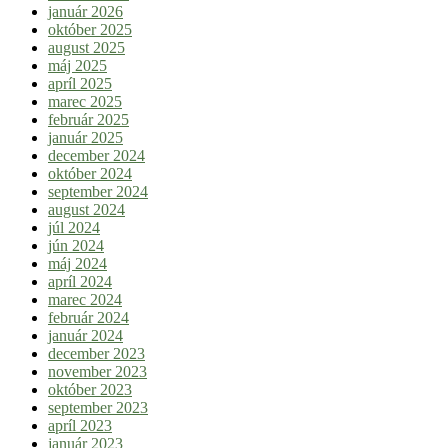
január 2026
október 2025
august 2025
máj 2025
apríl 2025
marec 2025
február 2025
január 2025
december 2024
október 2024
september 2024
august 2024
júl 2024
jún 2024
máj 2024
apríl 2024
marec 2024
február 2024
január 2024
december 2023
november 2023
október 2023
september 2023
apríl 2023
január 2023