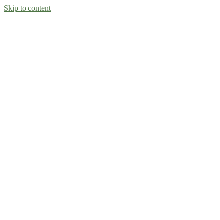
Skip to content