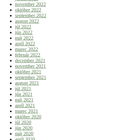
november 2022
október 2022
september 2022
august 2022
júl 2022
jún 2022
máj 2022
apríl 2022
marec 2022
február 2022
december 2021
november 2021
október 2021
september 2021
august 2021
júl 2021
jún 2021
máj 2021
apríl 2021
marec 2021
október 2020
júl 2020
jún 2020
máj 2020
apríl 2020