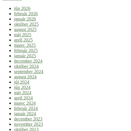
jún 2026
február 2026
január 2026
október 2025
august 2025
máj 2025
apríl 2025
marec 2025
február 2025
január 2025
december 2024
október 2024
september 2024
august 2024
júl 2024
jún 2024
máj 2024
apríl 2024
marec 2024
február 2024
január 2024
december 2023
november 2023
október 2023