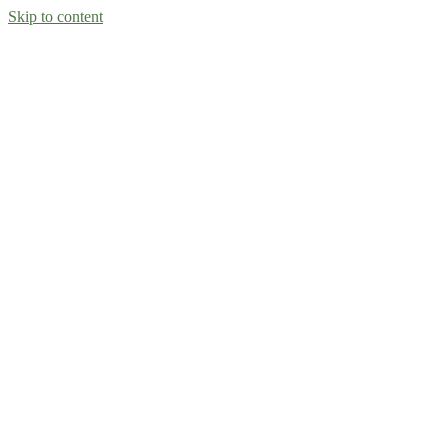
Skip to content