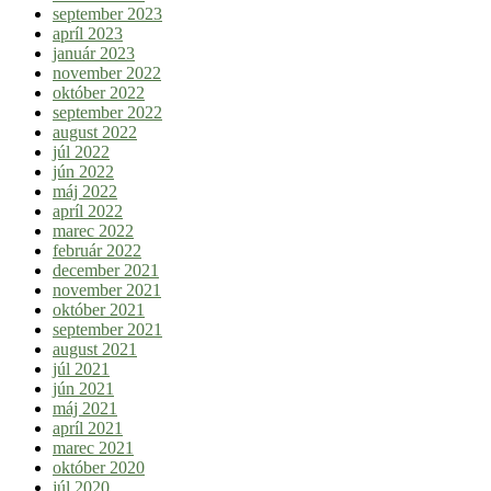
september 2023
apríl 2023
január 2023
november 2022
október 2022
september 2022
august 2022
júl 2022
jún 2022
máj 2022
apríl 2022
marec 2022
február 2022
december 2021
november 2021
október 2021
september 2021
august 2021
júl 2021
jún 2021
máj 2021
apríl 2021
marec 2021
október 2020
júl 2020