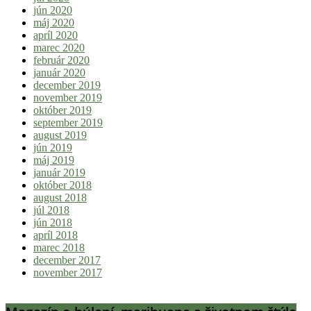
jún 2020
máj 2020
apríl 2020
marec 2020
február 2020
január 2020
december 2019
november 2019
október 2019
september 2019
august 2019
jún 2019
máj 2019
január 2019
október 2018
august 2018
júl 2018
jún 2018
apríl 2018
marec 2018
december 2017
november 2017