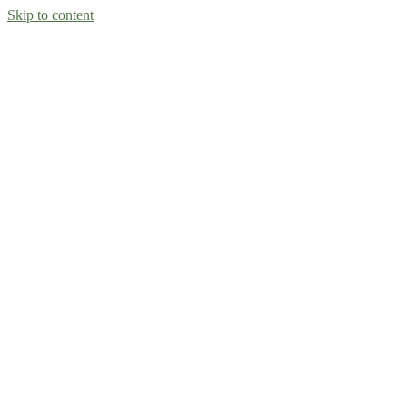
Skip to content