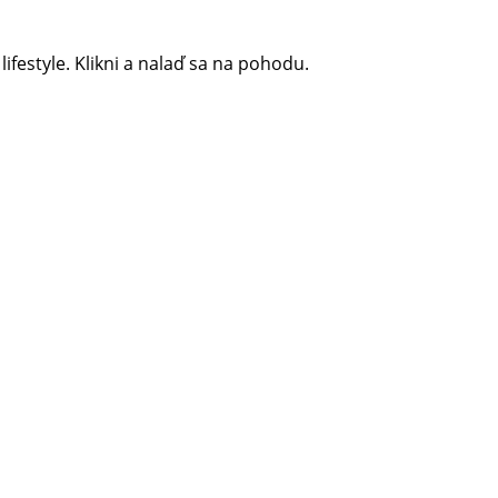
 lifestyle. Klikni a nalaď sa na pohodu.