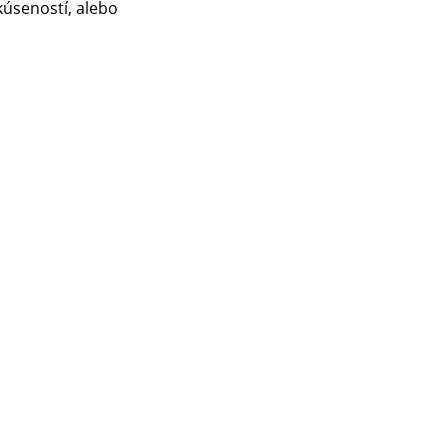
kúseností, alebo