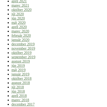
apríl 2021
marec 2021
október 2020
júl 2020
jún 2020
máj 2020
apríl 2020
marec 2020
február 2020
január 2020
december 2019
november 2019
október 2019
september 2019
august 2019
jún 2019
máj 2019
január 2019
október 2018
august 2018
júl 2018
jún 2018
apríl 2018
marec 2018
december 2017