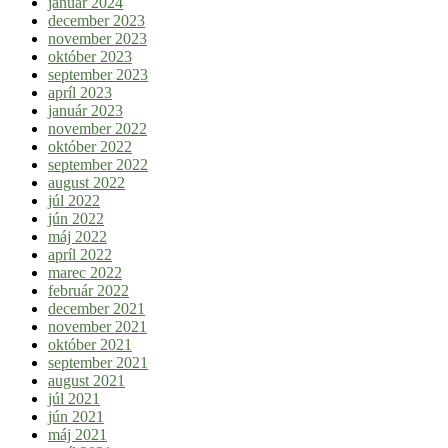
január 2024
december 2023
november 2023
október 2023
september 2023
apríl 2023
január 2023
november 2022
október 2022
september 2022
august 2022
júl 2022
jún 2022
máj 2022
apríl 2022
marec 2022
február 2022
december 2021
november 2021
október 2021
september 2021
august 2021
júl 2021
jún 2021
máj 2021