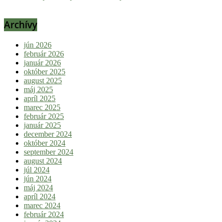
Archívy
jún 2026
február 2026
január 2026
október 2025
august 2025
máj 2025
apríl 2025
marec 2025
február 2025
január 2025
december 2024
október 2024
september 2024
august 2024
júl 2024
jún 2024
máj 2024
apríl 2024
marec 2024
február 2024