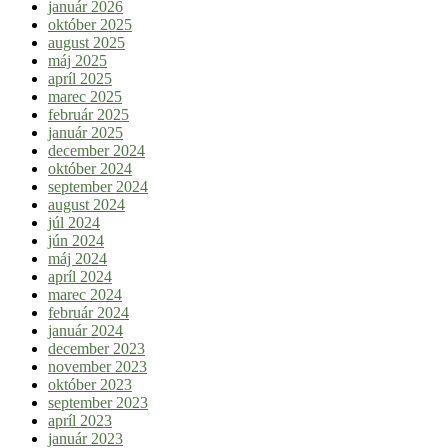
január 2026
október 2025
august 2025
máj 2025
apríl 2025
marec 2025
február 2025
január 2025
december 2024
október 2024
september 2024
august 2024
júl 2024
jún 2024
máj 2024
apríl 2024
marec 2024
február 2024
január 2024
december 2023
november 2023
október 2023
september 2023
apríl 2023
január 2023