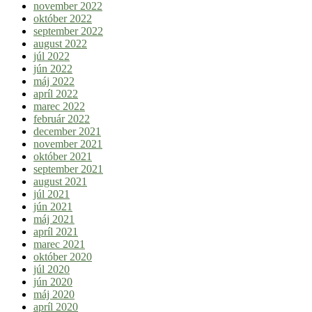
november 2022
október 2022
september 2022
august 2022
júl 2022
jún 2022
máj 2022
apríl 2022
marec 2022
február 2022
december 2021
november 2021
október 2021
september 2021
august 2021
júl 2021
jún 2021
máj 2021
apríl 2021
marec 2021
október 2020
júl 2020
jún 2020
máj 2020
apríl 2020