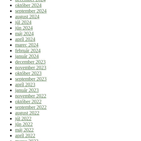
október 2024
september 2024
august 2024
júl 2024
jún 2024
máj 2024
apríl 2024
marec 2024
február 2024
január 2024
december 2023
november 2023
október 2023
september 2023
apríl 2023
január 2023
november 2022
október 2022
september 2022
august 2022
júl 2022
jún 2022
máj 2022
apríl 2022