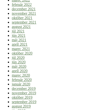
marec 2022
február 2022
december 2021
november 2021
október 2021
september 2021
august 2021
júl 2021
jún 2021
máj 2021
apríl 2021
marec 2021
október 2020
júl 2020
jún 2020
máj 2020
apríl 2020
marec 2020
február 2020
január 2020
december 2019
november 2019
október 2019
september 2019
august 2019