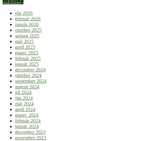
Archívy
jún 2026
február 2026
január 2026
október 2025
august 2025
máj 2025
apríl 2025
marec 2025
február 2025
január 2025
december 2024
október 2024
september 2024
august 2024
júl 2024
jún 2024
máj 2024
apríl 2024
marec 2024
február 2024
január 2024
december 2023
november 2023