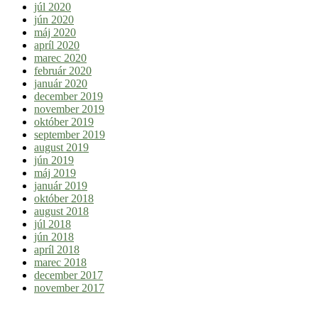
júl 2020
jún 2020
máj 2020
apríl 2020
marec 2020
február 2020
január 2020
december 2019
november 2019
október 2019
september 2019
august 2019
jún 2019
máj 2019
január 2019
október 2018
august 2018
júl 2018
jún 2018
apríl 2018
marec 2018
december 2017
november 2017