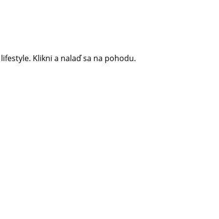
 lifestyle. Klikni a nalaď sa na pohodu.