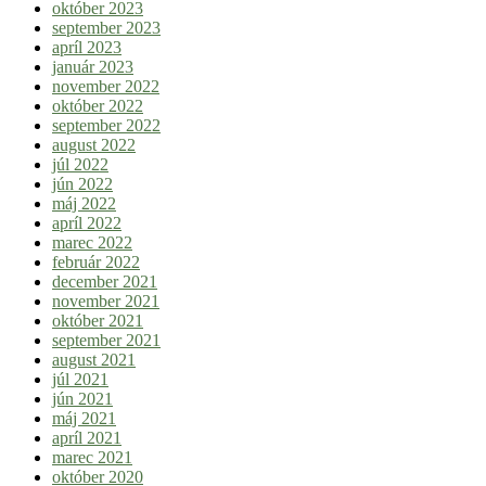
október 2023
september 2023
apríl 2023
január 2023
november 2022
október 2022
september 2022
august 2022
júl 2022
jún 2022
máj 2022
apríl 2022
marec 2022
február 2022
december 2021
november 2021
október 2021
september 2021
august 2021
júl 2021
jún 2021
máj 2021
apríl 2021
marec 2021
október 2020