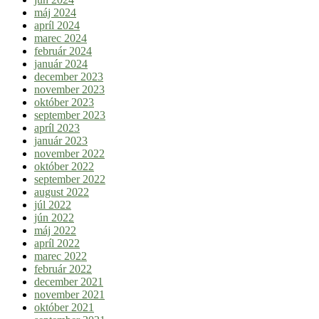
máj 2024
apríl 2024
marec 2024
február 2024
január 2024
december 2023
november 2023
október 2023
september 2023
apríl 2023
január 2023
november 2022
október 2022
september 2022
august 2022
júl 2022
jún 2022
máj 2022
apríl 2022
marec 2022
február 2022
december 2021
november 2021
október 2021