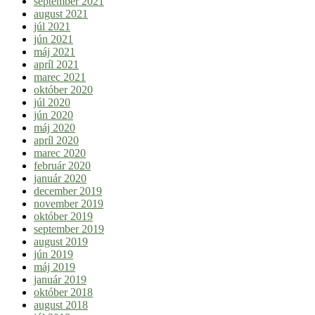
september 2021
august 2021
júl 2021
jún 2021
máj 2021
apríl 2021
marec 2021
október 2020
júl 2020
jún 2020
máj 2020
apríl 2020
marec 2020
február 2020
január 2020
december 2019
november 2019
október 2019
september 2019
august 2019
jún 2019
máj 2019
január 2019
október 2018
august 2018