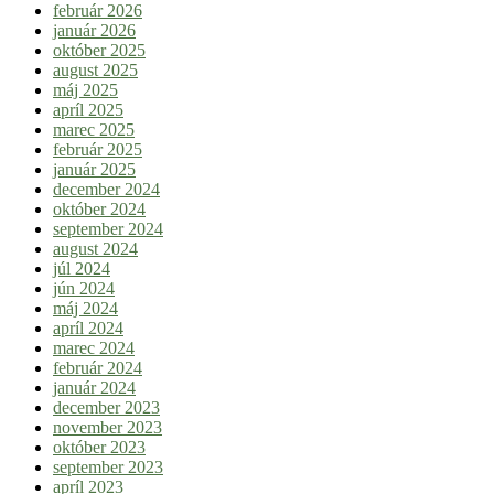
február 2026
január 2026
október 2025
august 2025
máj 2025
apríl 2025
marec 2025
február 2025
január 2025
december 2024
október 2024
september 2024
august 2024
júl 2024
jún 2024
máj 2024
apríl 2024
marec 2024
február 2024
január 2024
december 2023
november 2023
október 2023
september 2023
apríl 2023