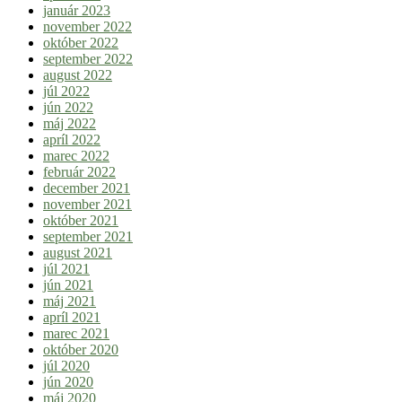
január 2023
november 2022
október 2022
september 2022
august 2022
júl 2022
jún 2022
máj 2022
apríl 2022
marec 2022
február 2022
december 2021
november 2021
október 2021
september 2021
august 2021
júl 2021
jún 2021
máj 2021
apríl 2021
marec 2021
október 2020
júl 2020
jún 2020
máj 2020